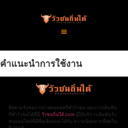
ถ่ายทอดสดวัวชน
คำแนะนำการใช้งาน
ติดตามรับชมการถ่ายทอดสดกีฬาวัวชน
และการเดิมพัน
กีฬาวัวชนได้ที่นี่
วัวชนถิ่นใต้.com
ผู้ให้บริการ
เดิมพันวัว
ชนออนไลน์ที่มีชื่อเสียงและได้รับ ความนิยมมากที่สุดใน
ปี 2026